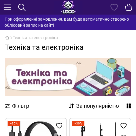
При оформленні замовлення, вам буде автоматично створено
обліковий запис на сайті
Техніка та електроніка
Техніка та електроніка
Фільтр
За популярністю
−30%
−30%