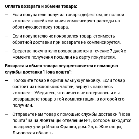
Оплата возврата и обмена товара:
Если покупатель получил товар с дефектом, не полной
комплектацией компания компенсирует расходы на
обратную доставку товара.
Если покупателю не понравился товар, стоимость
обратной доставки при возврате не компенсируется.
Средства покупателю возвращаются в течение 7 дней с
момента получения посылки на карту покупателя.
Возврата и обмен товара осуществляется с помощью
службы доставки "Нова пошта":
Положите товар в оригинальную упаковку. Если товар
состоит из нескольких частей, вернуть надо весь
комплект. Убедитесь, что ничего не потерялось и вы
возвращаете товар в той комплектации, в которой его
получили.
Отправьте нам товар с помощью службы доставки "Нова
пошта" на на Жовтанцы отделение №1, которое находится
по адресу улица Ивана Франко, дом. 2в, с. Жовтанцы,
Львовская область.