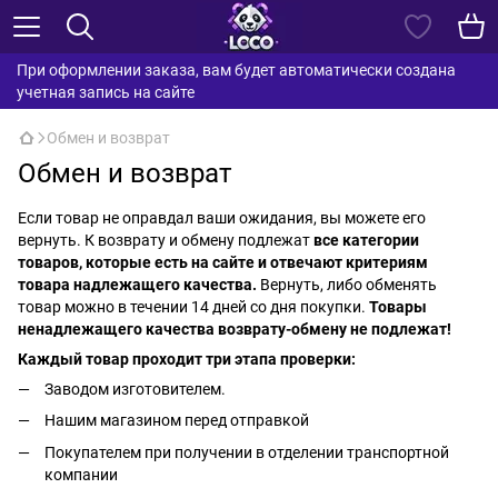
При оформлении заказа, вам будет автоматически создана
учетная запись на сайте
Обмен и возврат
Обмен и возврат
Если товар не оправдал ваши ожидания, вы можете его
вернуть. К возврату и обмену подлежат
все категории
товаров, которые есть на сайте и отвечают критериям
товара надлежащего качества.
Вернуть, либо обменять
товар можно в течении 14 дней со дня покупки.
Товары
ненадлежащего качества возврату-обмену не подлежат!
Каждый товар проходит три этапа проверки:
Заводом изготовителем.
Нашим магазином перед отправкой
Покупателем при получении в отделении транспортной
компании