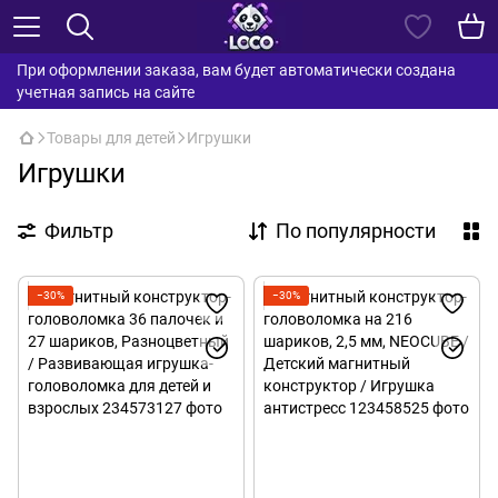
При оформлении заказа, вам будет автоматически создана
учетная запись на сайте
Товары для детей
Игрушки
Игрушки
Фильтр
По популярности
−30%
−30%