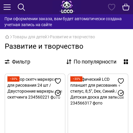
При оформлении заказа, вам будет автоматически создана
учетная запись на сайте
Товары для детей
Развитие и творчество
Развитие и творчество
Фильтр
По популярности
−30%
−30%