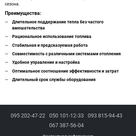
сезона.
Преимущества:
Длительное поддержание тепла без частого
вмешательства
Рациональное использование топлива
Стабильная и предсказуемая работа
Совместимость с различными системами отопления
Удобное управление и настройка
Оптимальное соотношение эффективности и затрат
Длительный срок службы оборудования
095 202-47-22
050 101-12-33
093 815-94-43
067 387-56-04