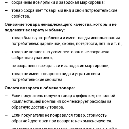
сохранены все ярлыки и заводская маркировка;
товар сохраняет товарный вид и свои потребительские
свойства.
Описание товара ненадлежащего качества, который не
подлежит возврату и обмену:
товар был в употреблении и имеет следы использования
потребителем: царапинки, сколы, потертости, пятна и т. п.;
товар не полностью укомплектован и не сохранена
фабричная упаковка;
не сохранены все ярлыки и заводские маркировки;
товар не имеет товарного вида и утратил свои
потребительские свойства.
Оплата возврата и обмена товара:
Если покупатель получил товар с дефектом, не полной
комплектацией компания компенсирует расходы на
обратную доставку товара.
Если покупателю не понравился товар, стоимость
обратной доставки при возврате не компенсируется.