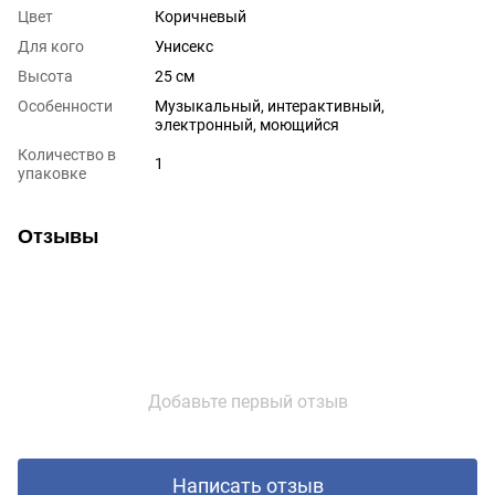
Цвет
Коричневый
Для кого
Унисекс
Высота
25 см
Особенности
Музыкальный, интерактивный,
электронный, моющийся
Количество в
1
упаковке
Отзывы
Добавьте первый отзыв
Написать отзыв