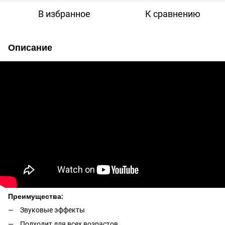
В избранное
К сравнению
Описание
Преимущества:
Звуковые эффекты
Подходит для всех возрастов