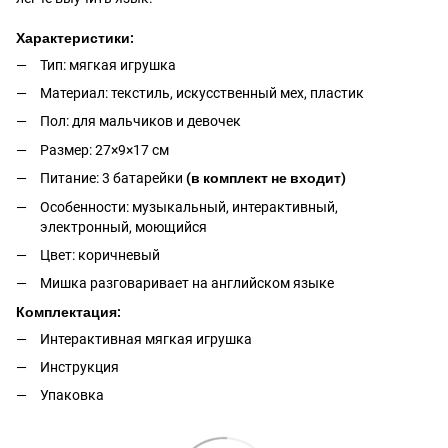
Характеристики:
Тип: мягкая игрушка
Материал: текстиль, искусственный мех, пластик
Пол: для мальчиков и девочек
Размер: 27×9×17 см
Питание: 3 батарейки
(в комплект не входит)
Особенности: музыкальный, интерактивный,
электронный, моющийся
Цвет: коричневый
Мишка разговаривает на английском языке
​​​Комплектация:
Интерактивная мягкая игрушка
Инструкция
Упаковка