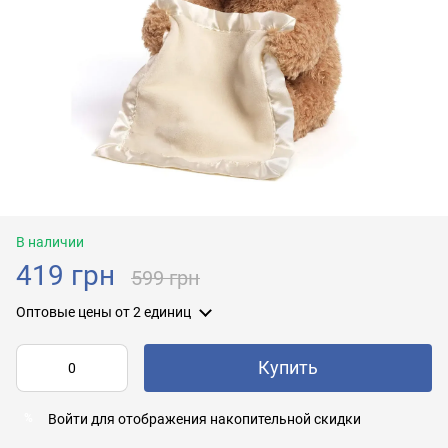
В наличии
419 грн
599 грн
Оптовые цены
от 2 единиц
Купить
Войти
для отображения накопительной скидки
%