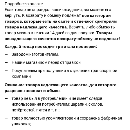
Подробнее о оплате
Если товар не оправдал ваши ожидания, вы можете его
вернуть. К возврату и обмену подлежат
все категории
товаров, которые есть на сайте и отвечают критериям
товара надлежащего качества.
Вернуть, либо обменять
товар можно в течении 14 дней со дня покупки.
Товары
ненадлежащего качества возврату-обмену не подлежат!
Каждый товар проходит три этапа проверки:
Заводом изготовителем.
Нашим магазином перед отправкой
Покупателем при получении в отделении транспортной
компании
Описание товара надлежащего качества, для которого
разрешен возврат и обмен:
товар не был в употреблении и не имеет следов
использования потребителем: царапин, сколов,
потёртостей, пятен и т. п.;
товар полностью укомплектован и сохранена фабричная
упаковка;