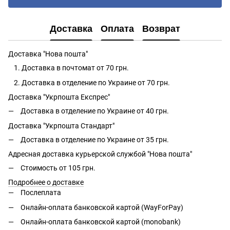
Доставка
Оплата
Возврат
Доставка "Нова пошта"
Доставка в почтомат от 70 грн.
Доставка в отделение по Украине от 70 грн.
Доставка "Укрпошта Експрес"
Доставка в отделение по Украине от 40 грн.
Доставка "Укрпошта Стандарт"
Доставка в отделение по Украине от 35 грн.
Адресная доставка курьерской службой "Нова пошта"
Стоимость от 105 грн.
Подробнее о доставке
Послеплата
Онлайн-оплата банковской картой (WayForPay)
Онлайн-оплата банковской картой (monobank)