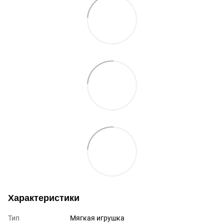
Характеристики
Тип
Мягкая игрушка