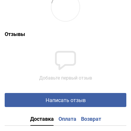
Отзывы
Добавьте первый отзыв
Написать отзыв
Доставка
Оплата
Возврат