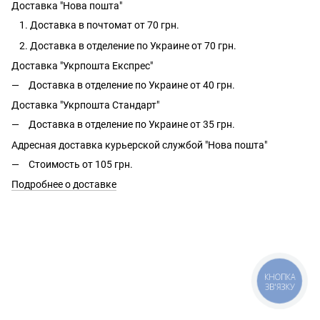
Доставка "Нова пошта"
Доставка в почтомат от 70 грн.
Доставка в отделение по Украине от 70 грн.
Доставка "Укрпошта Експрес"
Доставка в отделение по Украине от 40 грн.
Доставка "Укрпошта Стандарт"
Доставка в отделение по Украине от 35 грн.
Адресная доставка курьерской службой "Нова пошта"
Стоимость от 105 грн.
Подробнее о доставке
КНОПКА
ЗВ'ЯЗКУ