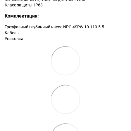
Класс защиты: IP68
Комплектация:
Трехфазный глубинный насос NPO 4SPW 10-110-5.5
Кабель
Упаковка