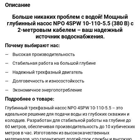
Описание
Больше никаких проблем с водой! Мощный
глубинный насос NPO 4SPW 10-110-5.5 (380 В) с
2-метровым кабелем – ваш надежный
источник водоснабжения.
Почему выбирают нас:
Высокая производительность
Стабильная работа на большой глубине
Надежный трехфазный двигатель
Долговечность и износостойкость
Экономичное энергопотребление
Подробнее о товаре:
Глубинный трехфазный насос NPO 4SPW 10-110-5.5 – это
идеальное решение для подачи воды из глубоких скважин и
колодцев. Разработан для стабильной работы на глубине до
60 метров, обеспечивая производительность до 10 кубических
метров в час. Изготовлен из высококачественных
материалов, что гарантирует долгий срок службы и высокую