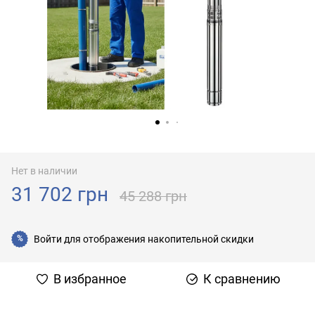
Нет в наличии
31 702 грн
45 288 грн
Войти
для отображения накопительной скидки
%
В избранное
К сравнению