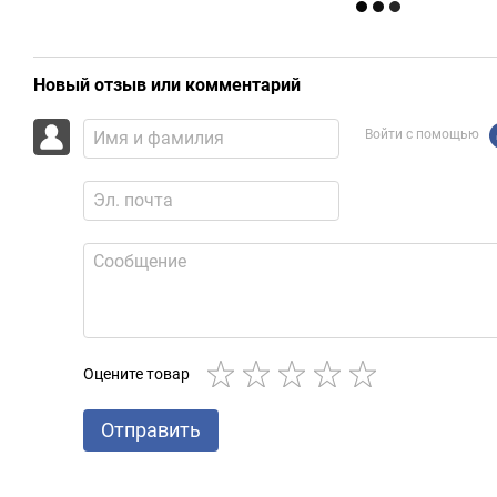
Новый отзыв или комментарий
Войти с помощью
Оцените товар
Отправить