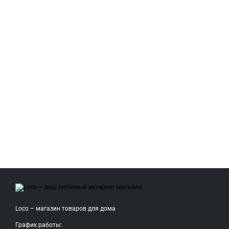
Loco – магазин товаров для дома
График работы: