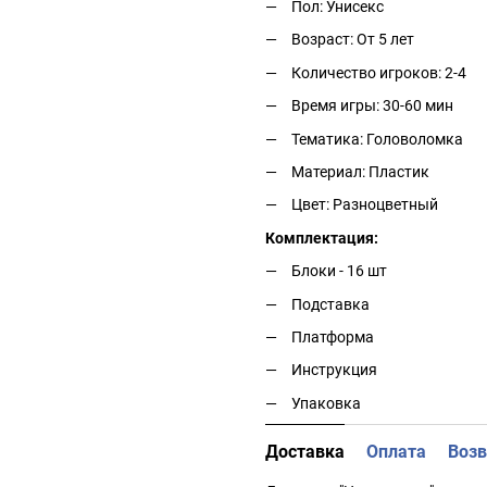
Пол: Унисекс
Возраст: От 5 лет
Количество игроков: 2-4
Время игры: 30-60 мин
Тематика: Головоломка
Материал: Пластик
Цвет: Разноцветный
Комплектация:
Блоки - 16 шт
Подставка
Платформа
Инструкция
Упаковка
Доставка
Оплата
Возв