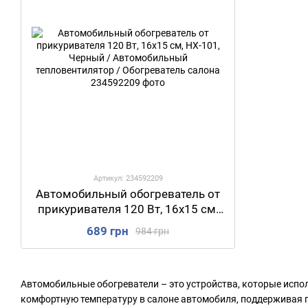
Артикул: 234592209
Автомобильный обогреватель от
прикуривателя 120 Вт, 16х15 см,
HX-101, Черный / Автомобильный
689 грн
984 грн
тепловентилятор / Обогреватель
салона
Автомобильные обогреватели – это устройства, которые испо
комфортную температуру в салоне автомобиля, поддерживая 