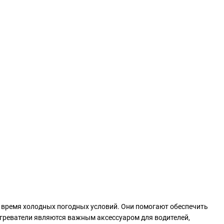
о время холодных погодных условий. Они помогают обеспечить
греватели являются важным аксессуаром для водителей,