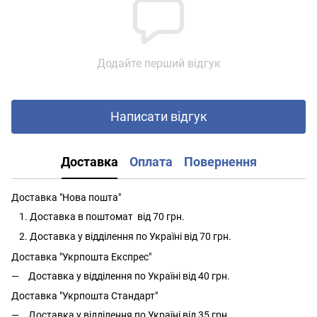
Додайте перший відгук
Написати відгук
Доставка
Оплата
Повернення
Доставка "Нова пошта"
Доставка в поштомат від 70 грн.
Доставка у відділення по Україні від 70 грн.
Доставка "Укрпошта Експрес"
Доставка у відділення по Україні від 40 грн.
Доставка "Укрпошта Стандарт"
Доставка у відділення по Україні від 35 грн.