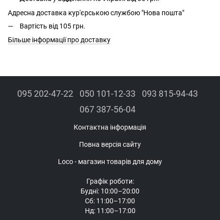
Адресна доставка кур'єрською службою "Нова пошта"
Вартість від 105 грн.
Більше інформації про доставку
095 202-47-22
050 101-12-33
093 815-94-43
067 387-56-04
Контактна інформація
Повна версія сайту
Loco - магазин товарів для дому
Графік роботи:
Будні: 10:00–20:00
Сб: 11:00–17:00
Нд: 11:00–17:00