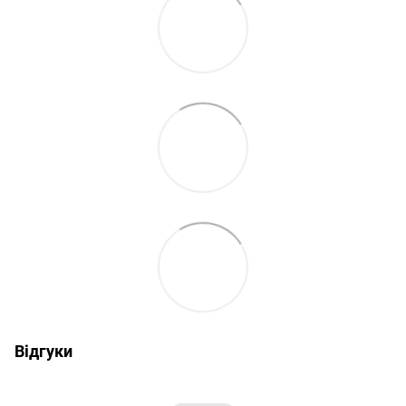
Відгуки