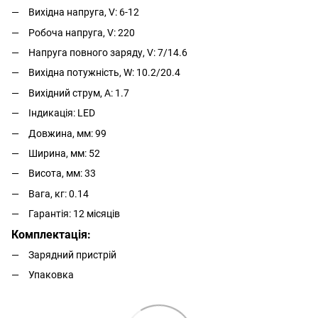
Вихідна напруга, V: 6-12
Робоча напруга, V: 220
Напруга повного заряду, V: 7/14.6
Вихідна потужність, W: 10.2/20.4
Вихідний струм, A: 1.7
Індикація: LED
Довжина, мм: 99
Ширина, мм: 52
Висота, мм: 33
Вага, кг: 0.14
Гарантія: 12 місяців
Комплектація:
Зарядний пристрій
Упаковка