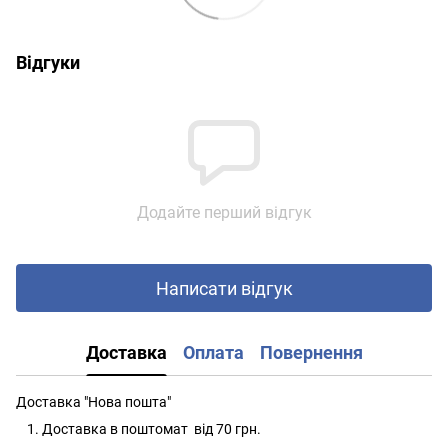
Відгуки
Додайте перший відгук
Написати відгук
Доставка
Оплата
Повернення
Доставка "Нова пошта"
Доставка в поштомат від 70 грн.