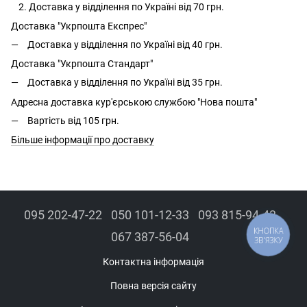
Доставка у відділення по Україні від 70 грн.
Доставка "Укрпошта Експрес"
Доставка у відділення по Україні від 40 грн.
Доставка "Укрпошта Стандарт"
Доставка у відділення по Україні від 35 грн.
Адресна доставка кур'єрською службою "Нова пошта"
Вартість від 105 грн.
Більше інформації про доставку
095 202-47-22
050 101-12-33
093 815-94-43
КНОПКА
067 387-56-04
ЗВ'ЯЗКУ
Контактна інформація
Повна версія сайту