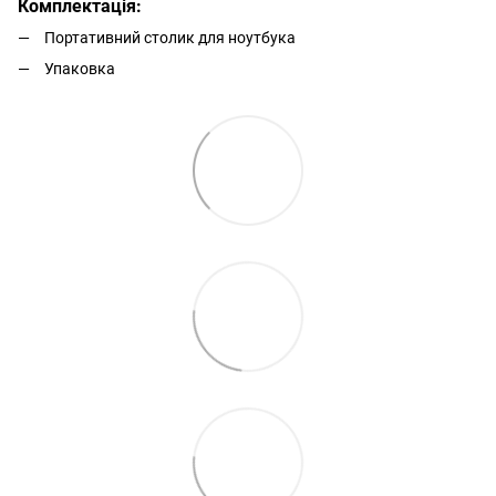
Комплектація:
Портативний столик для ноутбука
Упаковка