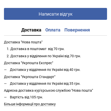
Написати відгук
Доставка
Оплата
Повернення
Доставка "Нова пошта"
Доставка в поштомат від 70 грн.
Доставка у відділення по Україні від 70 грн.
Доставка "Укрпошта Експрес"
Доставка у відділення по Україні від 40 грн.
Доставка "Укрпошта Стандарт"
Доставка у відділення по Україні від 35 грн.
Адресна доставка кур'єрською службою "Нова пошта"
Вартість від 105 грн.
Більше інформації про доставку