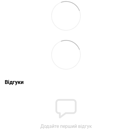
Відгуки
Додайте перший відгук