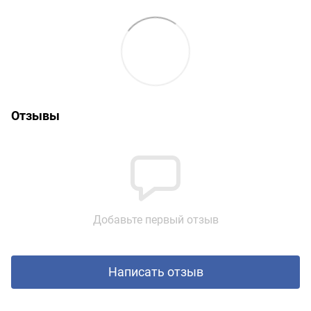
Отзывы
Добавьте первый отзыв
Написать отзыв