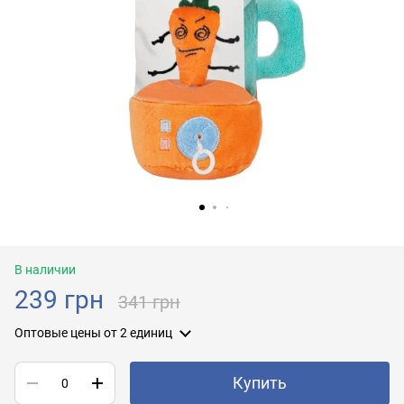
В наличии
239 грн
341 грн
Оптовые цены
от 2 единиц
Купить