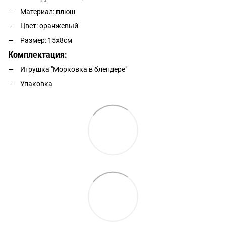
Материал: плюш
Цвет: оранжевый
Размер: 15х8см
Комплектация:
Игрушка "Морковка в блендере"
Упаковка