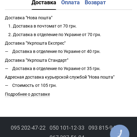
Доставка
Оплата
Возврат
Доставка "Нова пошта"
Доставка в почтомат от 70 грн.
Доставка в отделение по Украине от 70 грн.
Доставка "Укрпошта Експрес"
Доставка в отделение по Украине от 40 грн.
Доставка "Укрпошта Стандарт"
Доставка в отделение по Украине от 35 грн.
Адресная доставка курьерской службой "Нова пошта"
Стоимость от 105 грн.
Подробнее о доставке
095 202-47-22
050 101-12-33
093 815-94-43
КНОПКА
ЗВ'ЯЗКУ