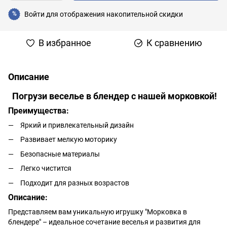
Войти
для отображения накопительной скидки
%
В избранное
К сравнению
Описание
Погрузи веселье в блендер с нашей морковкой!
Преимущества:
Яркий и привлекательный дизайн
Развивает мелкую моторику
Безопасные материалы
Легко чистится
Подходит для разных возрастов
Описание:
Представляем вам уникальную игрушку "Морковка в
блендере" – идеальное сочетание веселья и развития для