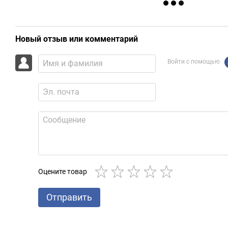
Новый отзыв или комментарий
Войти с помощью
Оцените товар
Отправить