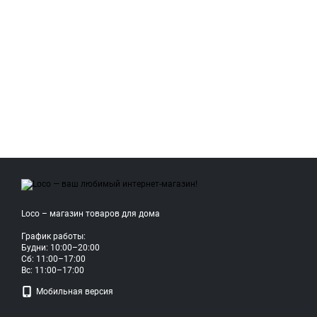
Loco – магазин товаров для дома
График работы:
Будни: 10:00–20:00
Сб: 11:00–17:00
Вс: 11:00–17:00
Мобильная версия