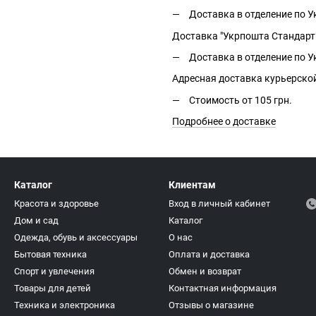
Доставка в отделение по Ук
Доставка "Укрпошта Стандарт
Доставка в отделение по Ук
Адресная доставка курьерско
Стоимость от 105 грн.
Подробнее о доставке
Каталог
Клиентам
Красота и здоровье
Вход в личный кабинет
Дом и сад
Каталог
Одежда, обувь и аксессуары
О нас
Бытовая техника
Оплата и доставка
Спорт и увлечения
Обмен и возврат
Товары для детей
Контактная информация
Техника и электроника
Отзывы о магазине