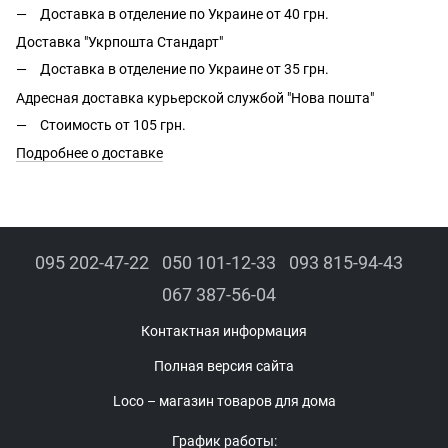
Доставка в отделение по Украине от 40 грн.
Доставка "Укрпошта Стандарт"
Доставка в отделение по Украине от 35 грн.
Адресная доставка курьерской службой "Нова пошта"
Стоимость от 105 грн.
Подробнее о доставке
095 202-47-22
050 101-12-33
093 815-94-43
067 387-56-04
Контактная информация
Полная версия сайта
Loco – магазин товаров для дома
График работы: