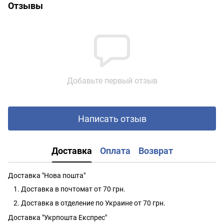
Отзывы
Добавьте первый отзыв
Написать отзыв
Доставка
Оплата
Возврат
Доставка "Нова пошта"
Доставка в почтомат от 70 грн.
Доставка в отделение по Украине от 70 грн.
Доставка "Укрпошта Експрес"