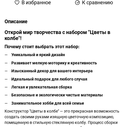
В избранное
К сравнению
Описание
Открой мир творчества с набором "Цветы в
колбе"!
Почему стоит выбрать этот набор:
Уникальный и яркий дизайн
Развивает мелкую моторику и креативность
Изысканный декор для вашего интерьера
Идеальный подарок для любого случая
Легкая и увлекательная сборка
Безопасные и экологически чистые материалы
Занимательное хобби для всей семьи
Конструктор "Цветы в колбе" — это прекрасная возможность
создать своими руками изящную цветочную композицию,
помещенную в стильную стеклянную колбу. Процесс сборки