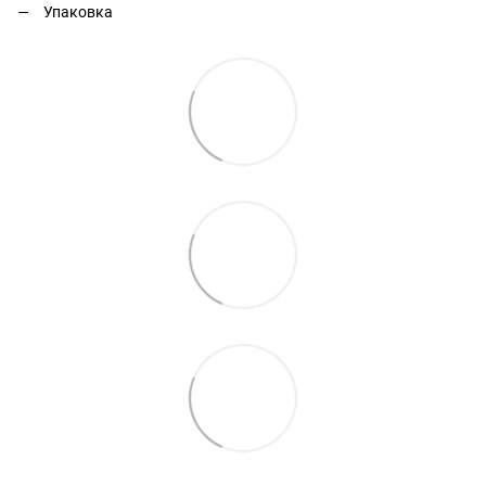
Упаковка