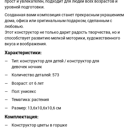
прост и увлекателен, подходит для людей всех возрастов и
уровней подготовки.
Созданная вами композиция станет прекрасным украшением
дома, офиса или оригинальным подарком, сделанным с
любовью.
Этот конструктор не только дарит радость творчества, но и
способствует развитию мелкой моторики, художественного
вкуса и воображения.
Характеристики:
Тип: конструктор для детей / конструктор для
девочек ночник
Количество деталей: 573
Возраст: от 6 лет
Пол: унисекс
Тематика: растения
Размер: 13,6х10,6х10,6 см
Комплектация:
Конструктор цветы в горшке