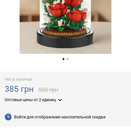
Нет в наличии
385 грн
550 грн
Оптовые цены
от 2 единиц
Войти
для отображения накопительной скидки
%