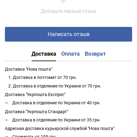
Добавьте первый отзыв
Написать отзыв
Доставка
Оплата
Возврат
Доставка "Нова пошта"
Доставка в почтомат от 70 грн.
Доставка в отделение по Украине от 70 грн.
Доставка "Укрпошта Експрес"
Доставка в отделение по Украине от 40 грн.
Доставка "Укрпошта Стандарт"
Доставка в отделение по Украине от 35 грн.
Адресная доставка курьерской службой "Нова пошта"
Стоимость от 105 грн.