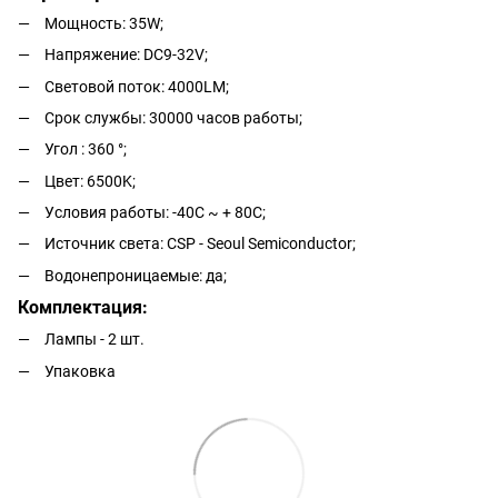
Мощность: 35W;
Напряжение: DC9-32V;
Световой поток: 4000LM;
Срок службы: 30000 часов работы;
Угол : 360 °;
Цвет: 6500K;
Условия работы: -40С ~ + 80С;
Источник света: CSP - Seoul Semiconductor;
Водонепроницаемые: да;
Комплектация:
Лампы - 2 шт.
Упаковка