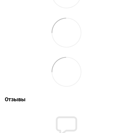
Отзывы