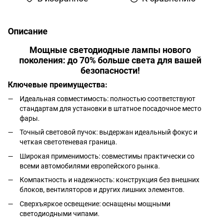
Описание
Мощные светодиодные лампы нового
поколения: до 70% больше света для вашей
безопасности!
Ключевые преимущества:
Идеальная совместимость: полностью соответствуют
стандартам для установки в штатное посадочное место
фары.
Точный световой пучок: выдержан идеальный фокус и
четкая светотеневая граница.
Широкая применимость: совместимы практически со
всеми автомобилями европейского рынка.
Компактность и надежность: конструкция без внешних
блоков, вентиляторов и других лишних элементов.
Сверхъяркое освещение: оснащены мощными
светодиодными чипами.