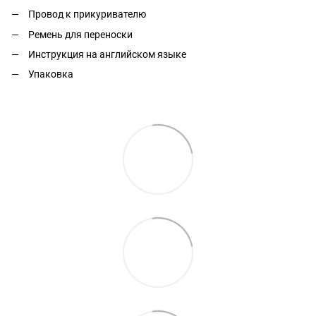
Провод к прикуривателю
Ремень для переноски
Инструкция на английском языке
Упаковка