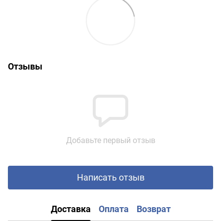
Отзывы
Добавьте первый отзыв
Написать отзыв
Доставка
Оплата
Возврат