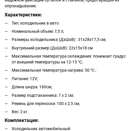
опрокидывание.
Характеристики:
Тип: холодильник в авто
Номинальный объем: 7,5 л;
Размеры холодильника (ДхШхВ) : 31х28х17,5 см;
Внутренний размер (ДхШхВ): 22х15х18 см
Максимальная температура охлаждения: понижает градус
от внешней температуры на 12-15 °С;
Максимальная температура нагрева: 50 °С ;
Питание: 12V;
Длина шнура: 160см;
Размер подстаканника: 7 х 2 см;
Ремень для переноски: 100 х 2,5 см;
Вес: 2 кг.
Комплектация:
Холодильник автомобильный