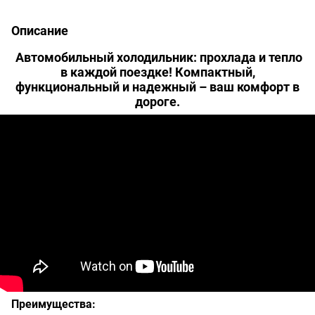
Описание
Автомобильный холодильник: прохлада и тепло
в каждой поездке! Компактный,
функциональный и надежный – ваш комфорт в
дороге.
Преимущества: