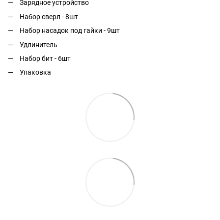
Зарядное устройство
Набор сверл - 8шт
Набор насадок под гайки - 9шт
Удлинитель
Набор бит - 6шт
Упаковка