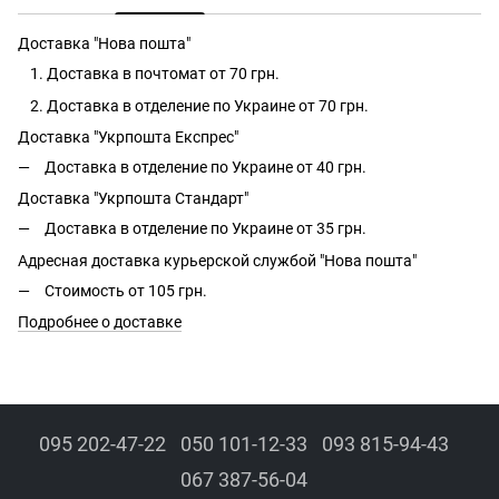
Доставка "Нова пошта"
Доставка в почтомат от 70 грн.
Доставка в отделение по Украине от 70 грн.
Доставка "Укрпошта Експрес"
Доставка в отделение по Украине от 40 грн.
Доставка "Укрпошта Стандарт"
Доставка в отделение по Украине от 35 грн.
Адресная доставка курьерской службой "Нова пошта"
Стоимость от 105 грн.
Подробнее о доставке
095 202-47-22
050 101-12-33
093 815-94-43
067 387-56-04