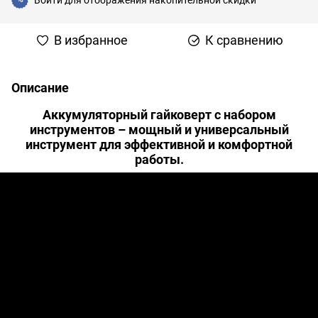
В избранное
К сравнению
Описание
Аккумуляторный гайковерт с набором
инструментов – мощный и универсальный
инструмент для эффективной и комфортной
работы.