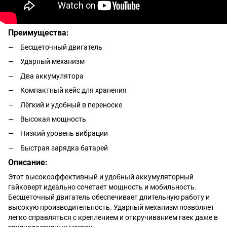
Преимущества:
Бесщеточный двигатель
Ударный механизм
Два аккумулятора
Компактный кейс для хранения
Лёгкий и удобный в переноске
Высокая мощность
Низкий уровень вибрации
Быстрая зарядка батарей
Описание:
Этот высокоэффективный и удобный аккумуляторный
гайковерт идеально сочетает мощность и мобильность.
Бесщеточный двигатель обеспечивает длительную работу и
высокую производительность. Ударный механизм позволяет
легко справляться с креплением и откручиванием гаек даже в