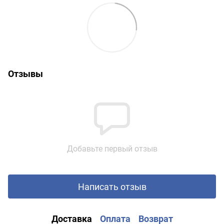
Отзывы
Добавьте первый отзыв
Написать отзыв
Доставка
Оплата
Возврат