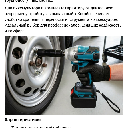
труднодоступных местах.
Два аккумулятора в комплекте гарантируют длительную
непрерывную работу, а компактный кейс обеспечивает
удобство хранения и переноски инструмента и аксессуаров.
Идеальный выбор для профессионалов, ценящих надёжность
и комфорт.
Характеристики:
Тип: аккумуляторный гайковерт