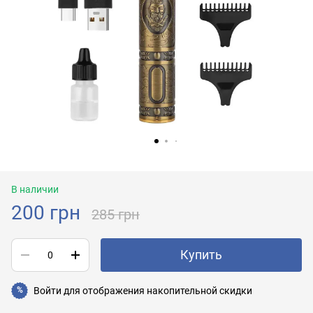
В наличии
200 грн
285 грн
Купить
Войти
для отображения накопительной скидки
%