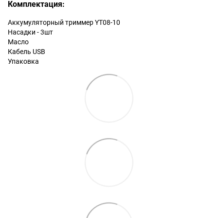
Комплектация:
Аккумуляторный триммер YT08-10
Насадки - 3шт
Масло
Кабель USB
Упаковка