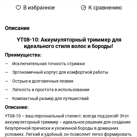
В избранное
К сравнению
Описание
YT08-10: Аккумуляторный триммер для
идеального стиля волос и бороды!
Преимущества:
Исключительная точность стрижки
Эргономичный корпус для комфортной работы
Острые и долговечные лезвия
Легкость и простота в использовании
Компактный размер для путешествий
Описание:
YT08-10 – ваш персональный стилист, всегда под рукой! Этот
аккумуляторный триммер – идеальное решение для создания
безупречной прически и ухоженной бороды в домашних
условиях. Легкий и удобный, он позволяет легко формировать