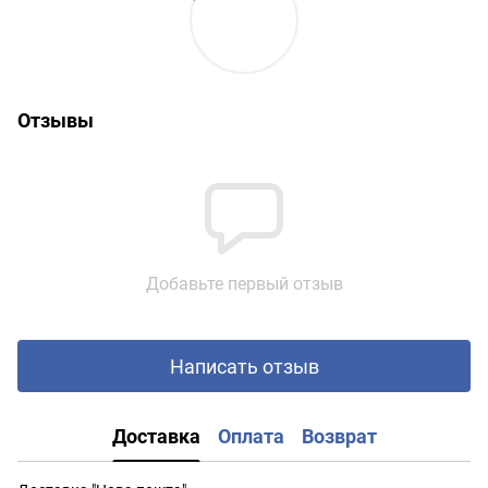
Отзывы
Добавьте первый отзыв
Написать отзыв
Доставка
Оплата
Возврат