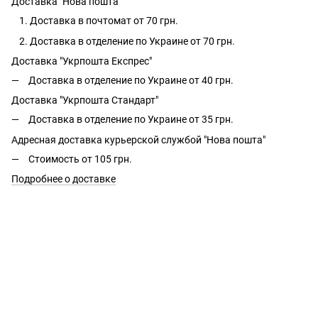
Доставка "Нова пошта"
Доставка в почтомат от 70 грн.
Доставка в отделение по Украине от 70 грн.
Доставка "Укрпошта Експрес"
Доставка в отделение по Украине от 40 грн.
Доставка "Укрпошта Стандарт"
Доставка в отделение по Украине от 35 грн.
Адресная доставка курьерской службой "Нова пошта"
Стоимость от 105 грн.
Подробнее о доставке