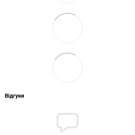
Відгуки