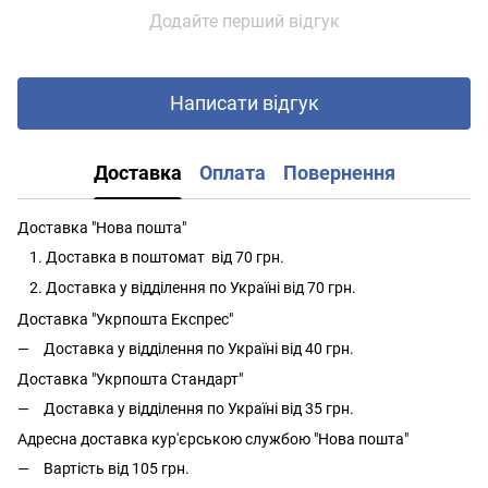
Додайте перший відгук
Написати відгук
Доставка
Оплата
Повернення
Доставка "Нова пошта"
Доставка в поштомат від 70 грн.
Доставка у відділення по Україні від 70 грн.
Доставка "Укрпошта Експрес"
Доставка у відділення по Україні від 40 грн.
Доставка "Укрпошта Стандарт"
Доставка у відділення по Україні від 35 грн.
Адресна доставка кур'єрською службою "Нова пошта"
Вартість від 105 грн.