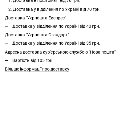
Доставка в поштомат від 70 грн.
Доставка у відділення по Україні від 70 грн.
Доставка "Укрпошта Експрес"
Доставка у відділення по Україні від 40 грн.
Доставка "Укрпошта Стандарт"
Доставка у відділення по Україні від 35 грн.
Адресна доставка кур'єрською службою "Нова пошта"
Вартість від 105 грн.
Більше інформації про доставку