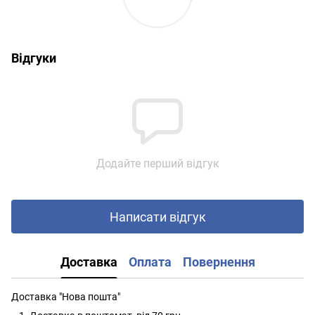
Відгуки
Додайте перший відгук
Написати відгук
Доставка
Оплата
Повернення
Доставка "Нова пошта"