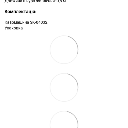
Довжина шнура живлення: 0,8 м
Комплектація:
Кавомашина SK-04032
Упаковка