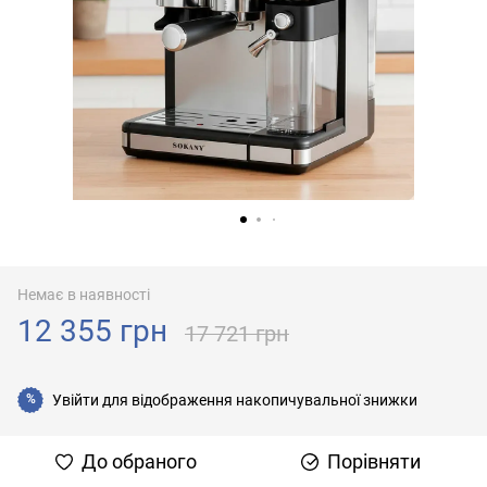
Немає в наявності
12 355 грн
17 721 грн
Увійти
для відображення накопичувальної знижки
%
До обраного
Порівняти