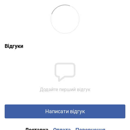
Відгуки
Додайте перший відгук
Написати відгук
Доставка
Оплата
Повернення