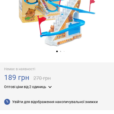
Немає в наявності
189 грн
270 грн
Оптові ціни
від 2 одиниць
Увійти
для відображення накопичувальної знижки
%