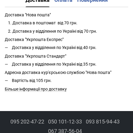
Доставка "Нова пошта"
Доставка в поштомат від 70 грн.
Доставка у відділення по Україні від 70 грн.
Доставка "Укрпошта Експрес"
Доставка у відділення по Україні від 40 грн.
Доставка "Укрпошта Стандарт"
Доставка у відділення по Україні від 35 грн.
Адресна доставка кур'єрською службою "Нова пошта"
Вартість від 105 грн.
Більше інформації про доставку
095 202-47-22
050 101-12-33
093 815-94-43
067 387-56-04