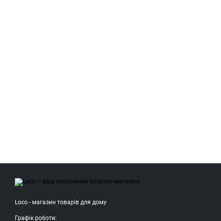
Loco - магазин товарів для дому
Графік роботи: